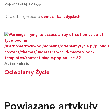
odpowiednią izolacją.
Dowiedz się więcej o
domach kanadyjskich
.
Autor tekstu:
Ocieplamy Życie
Powiązane artykuły