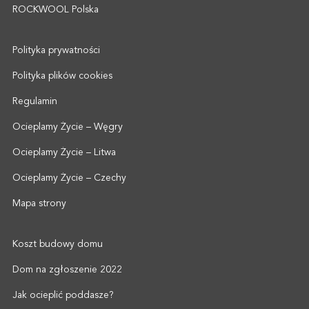
ROCKWOOL Polska
Polityka prywatności
Polityka plików cookies
Regulamin
Ocieplamy Życie – Węgry
Ocieplamy Życie – Litwa
Ocieplamy Życie – Czechy
Mapa strony
Koszt budowy domu
Dom na zgłoszenie 2022
Jak ocieplić poddasze?