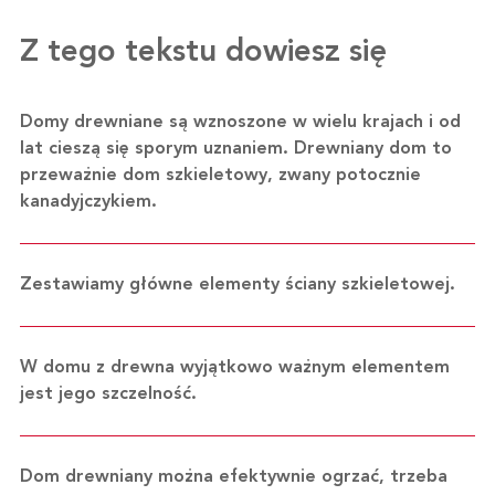
Z tego tekstu dowiesz się
Domy drewniane są wznoszone w wielu krajach i od
lat cieszą się sporym uznaniem. Drewniany dom to
przeważnie dom szkieletowy, zwany potocznie
kanadyjczykiem.
Zestawiamy główne elementy ściany szkieletowej.
W domu z drewna wyjątkowo ważnym elementem
jest jego szczelność.
Dom drewniany można efektywnie ogrzać, trzeba