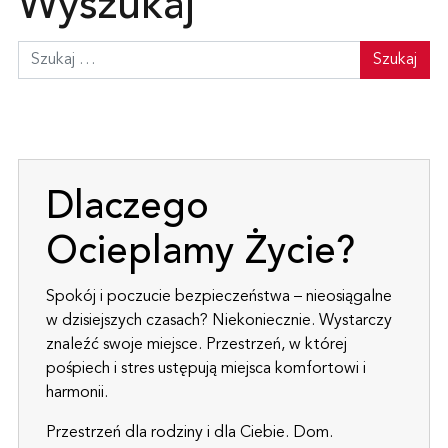
Wyszukaj
Dlaczego
Ocieplamy Życie?
Spokój i poczucie bezpieczeństwa – nieosiągalne
w dzisiejszych czasach? Niekoniecznie. Wystarczy
znaleźć swoje miejsce. Przestrzeń, w której
pośpiech i stres ustępują miejsca komfortowi i
harmonii.
Przestrzeń dla rodziny i dla Ciebie. Dom.