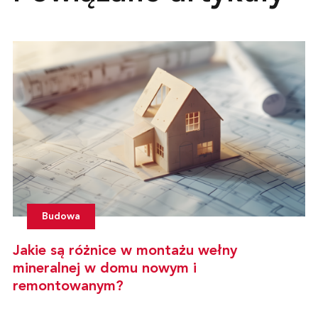
Budowa
Jakie są różnice w montażu wełny
mineralnej w domu nowym i
remontowanym?