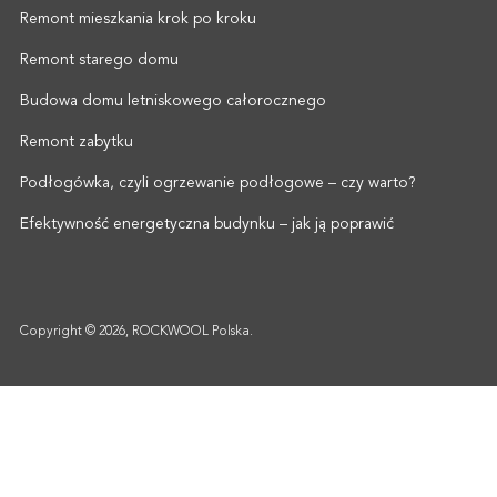
Remont mieszkania krok po kroku
Remont starego domu
Budowa domu letniskowego całorocznego
Remont zabytku
Podłogówka, czyli ogrzewanie podłogowe – czy warto?
Efektywność energetyczna budynku – jak ją poprawić
Copyright © 2026, ROCKWOOL Polska.