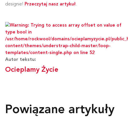
designie!
Przeczytaj nasz artykuł
.
Autor tekstu:
Ocieplamy Życie
Powiązane artykuły