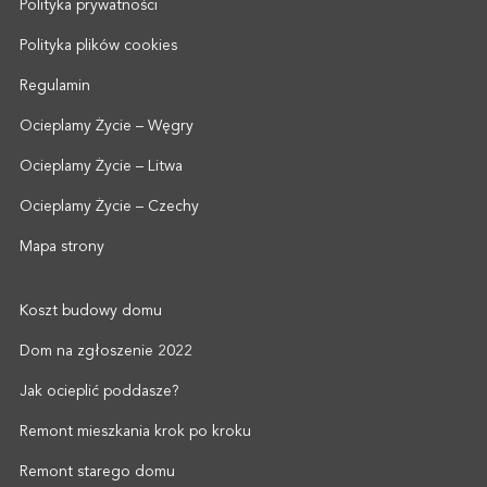
Polityka prywatności
Polityka plików cookies
Regulamin
Ocieplamy Życie – Węgry
Ocieplamy Życie – Litwa
Ocieplamy Życie – Czechy
Mapa strony
Koszt budowy domu
Dom na zgłoszenie 2022
Jak ocieplić poddasze?
Remont mieszkania krok po kroku
Remont starego domu