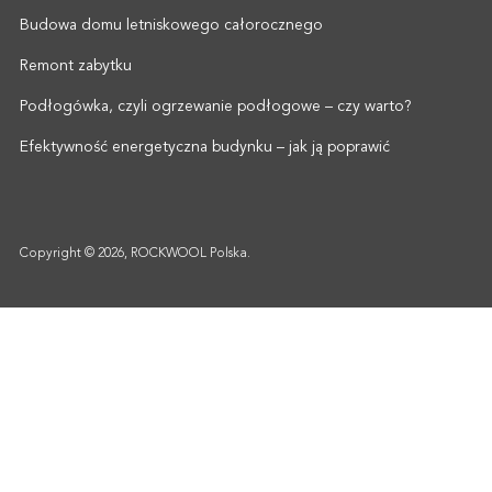
Budowa domu letniskowego całorocznego
Remont zabytku
Podłogówka, czyli ogrzewanie podłogowe – czy warto?
Efektywność energetyczna budynku – jak ją poprawić
Copyright © 2026, ROCKWOOL Polska.