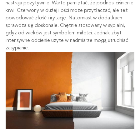
nastraja pozytywnie. Warto pamiętać, że podnosi ciśnienie
krwi. Czerwony w dużej ilości może przytłaczać, ale też
powodować złość i irytację. Natomiast w dodatkach
sprawdza się doskonale. Chętnie stosowany w sypialni,
gdyż od wieków jest symbolem miłości. Jednak zbyt
intensywne odcienie użyte w nadmiarze mogą utrudniać
zasypianie.