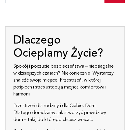
Dlaczego
Ocieplamy Życie?
Spokój i poczucie bezpieczeństwa – nieosiągalne
w dzisiejszych czasach? Niekoniecznie. Wystarczy
znaleźć swoje miejsce. Przestrzeń, w której
pośpiech i stres ustępują miejsca komfortowi i
harmonii.
Przestrzeń dla rodziny i dla Ciebie. Dom.
Dlatego doradzamy, jak stworzyć prawdziwy
dom – taki, do którego chcesz wracać.