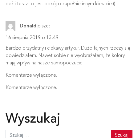
beż i teraz to jest pokój o zupełnie innym klimacie:))
Donald
pisze:
16 sierpnia 2019 o 13:49
Bardzo przydatny i ciekawy artykuł. Dużo fajnych rzeczy się
dowiedziałem. Nawet sobie nie wyobrażałem, że kolory
mają wpływ na nasze samopoczucie.
Komentarze wyłączone.
Komentarze wyłączone.
Wyszukaj