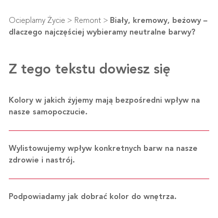
Ocieplamy Życie
>
Remont
>
Biały, kremowy, beżowy –
dlaczego najczęściej wybieramy neutralne barwy?
Z tego tekstu dowiesz się
Kolory w jakich żyjemy mają bezpośredni wpływ na
nasze samopoczucie.
Wylistowujemy wpływ konkretnych barw na nasze
zdrowie i nastrój.
Podpowiadamy jak dobrać kolor do wnętrza.