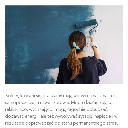
Kolory, którymi się otaczamy mają wpływ na nasz nastrój,
samopoczucie, a nawet zdrowie. Mogą działać kojąco,
relaksująco, wyciszająco, mogą łagodnie pobudzać,
dodawać energii, ale też wywoływać irytację, napięcie i w
rezultacie doprowadzać do stanu permanentnego stresu,