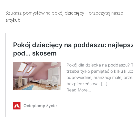
Szukasz pomysłów na pokój dziecięcy – przeczytaj nasze
artykuł: