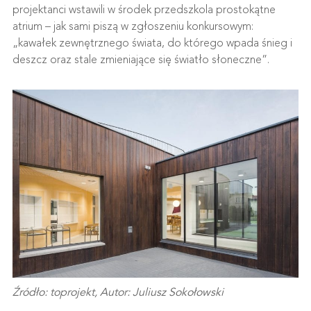
projektanci wstawili w środek przedszkola prostokątne
atrium – jak sami piszą w zgłoszeniu konkursowym:
„kawałek zewnętrznego świata, do którego wpada śnieg i
deszcz oraz stale zmieniające się światło słoneczne”.
Źródło: toprojekt, Autor: Juliusz Sokołowski