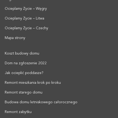
Ocieplamy Życie – Węgry
Ocieplamy Życie – Litwa
Ocieplamy Życie – Czechy
Mapa strony
Koszt budowy domu
Dom na zgłoszenie 2022
Jak ocieplić poddasze?
Remont mieszkania krok po kroku
Remont starego domu
Budowa domu letniskowego całorocznego
Remont zabytku