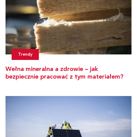
Trendy
Wełna mineralna a zdrowie – jak
bezpiecznie pracować z tym materiałem?