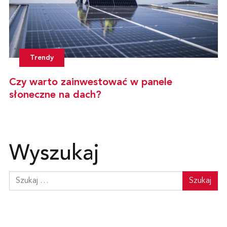
Trendy
Czy warto zainwestować w panele
słoneczne na dach?
Wyszukaj