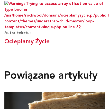
Autor tekstu:
Ocieplamy Życie
Powiązane artykuły