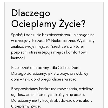
Dlaczego
Ocieplamy Życie?
Spokój i poczucie bezpieczeństwa – nieosiągalne
w dzisiejszych czasach? Niekoniecznie. Wystarczy
znaleźć swoje miejsce. Przestrzeń, w której
pośpiech i stres ustępują miejsca komfortowi i
harmonii.
Przestrzeń dla rodziny i dla Ciebie. Dom.
Dlatego doradzamy, jak stworzyć prawdziwy
dom – taki, do którego chcesz wracać.
Podpowiadamy konkretne rozwiązania, dzielimy
się doświadczeniami tych, którym się udało.
Doradzamy nie tylko, jak zbudować dom, ale…
Ocieplamy Życie.