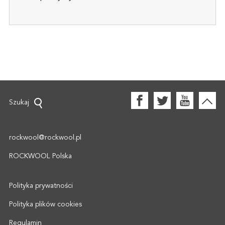
Szukaj
rockwool@rockwool.pl
ROCKWOOL Polska
Polityka prywatności
Polityka plików cookies
Regulamin