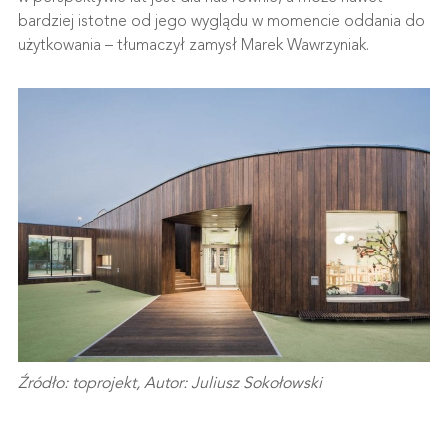
bardziej istotne od jego wyglądu w momencie oddania do
użytkowania – tłumaczył zamysł Marek Wawrzyniak.
Źródło: toprojekt, Autor: Juliusz Sokołowski