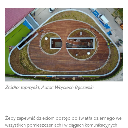
Źródło: toprojekt; Autor: Wojciech Bęczarski
Żeby zapewnić dzieciom dostęp do światła dziennego we
wszystkich pomieszczeniach i w ciągach komunikacyjnych