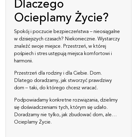
Dlaczego
Ocieplamy Życie?
Spokój i poczucie bezpieczeństwa – nieosiągalne
w dzisiejszych czasach? Niekoniecznie. Wystarczy
znaleźć swoje miejsce. Przestrzeń, w której
pośpiech i stres ustępują miejsca komfortowi i
harmonii.
Przestrzeń dla rodziny i dla Ciebie. Dom.
Dlatego doradzamy, jak stworzyć prawdziwy
dom – taki, do którego chcesz wracać.
Podpowiadamy konkretne rozwiązania, dzielimy
się doświadczeniami tych, którym się udało.
Doradzamy nie tylko, jak zbudować dom, ale…
Ocieplamy Życie.