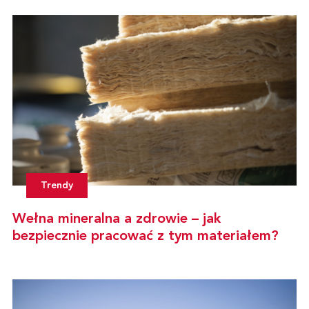
Trendy
Wełna mineralna a zdrowie – jak
bezpiecznie pracować z tym materiałem?