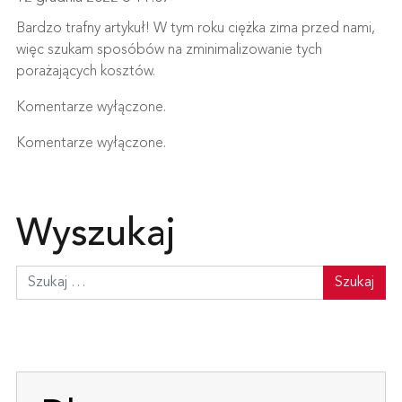
Bardzo trafny artykuł! W tym roku ciężka zima przed nami,
więc szukam sposóbów na zminimalizowanie tych
porażających kosztów.
Komentarze wyłączone.
Komentarze wyłączone.
Wyszukaj