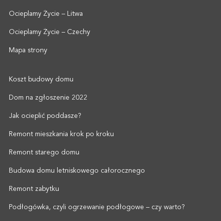
Ocieplamy Życie – Litwa
Ocieplamy Życie – Czechy
Mapa strony
Koszt budowy domu
Dom na zgłoszenie 2022
Jak ocieplić poddasze?
Remont mieszkania krok po kroku
Remont starego domu
Budowa domu letniskowego całorocznego
Remont zabytku
Podłogówka, czyli ogrzewanie podłogowe – czy warto?