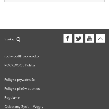
Szukaj
rockwool@rockwool.pl
ROCKWOOL Polska
Polityka prywatności
Polityka plików cookies
Regulamin
Ocieplamy Życie – Węgry