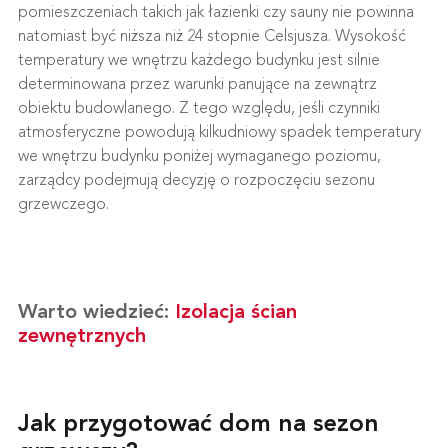
pomieszczeniach takich jak łazienki czy sauny nie powinna
natomiast być niższa niż 24 stopnie Celsjusza. Wysokość
temperatury we wnętrzu każdego budynku jest silnie
determinowana przez warunki panujące na zewnątrz
obiektu budowlanego. Z tego względu, jeśli czynniki
atmosferyczne powodują kilkudniowy spadek temperatury
we wnętrzu budynku poniżej wymaganego poziomu,
zarządcy podejmują decyzję o rozpoczęciu sezonu
grzewczego.
Warto wiedzieć:
Izolacja ścian
zewnętrznych
Jak przygotować dom na sezon